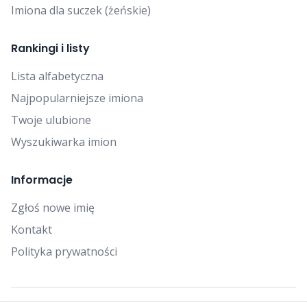
Imiona dla suczek (żeńskie)
Rankingi i listy
Lista alfabetyczna
Najpopularniejsze imiona
Twoje ulubione
Wyszukiwarka imion
Informacje
Zgłoś nowe imię
Kontakt
Polityka prywatności