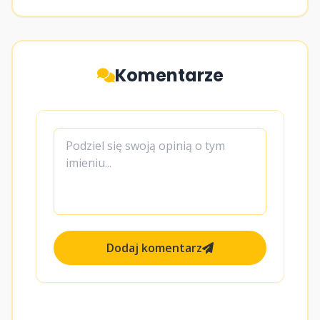
Komentarze
Dodaj komentarz