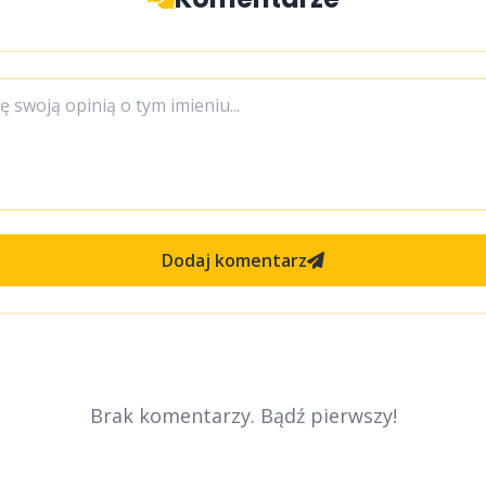
Dodaj komentarz
Brak komentarzy. Bądź pierwszy!