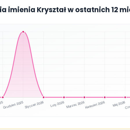
ia imienia Kryształ w ostatnich 12 m