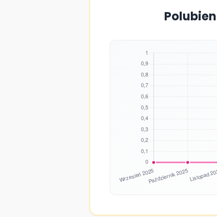
Polubien