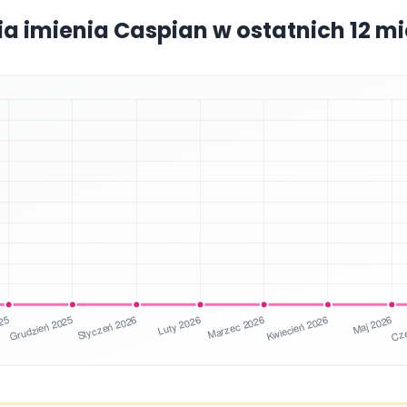
ia imienia Caspian w ostatnich 12 m