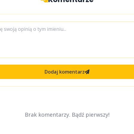
Dodaj komentarz
Brak komentarzy. Bądź pierwszy!