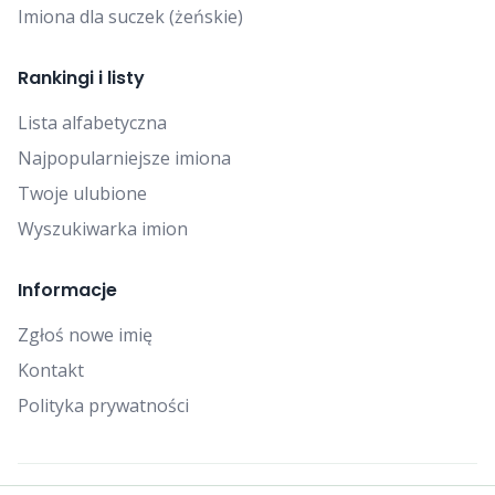
Imiona dla suczek (żeńskie)
Rankingi i listy
Lista alfabetyczna
Najpopularniejsze imiona
Twoje ulubione
Wyszukiwarka imion
Informacje
Zgłoś nowe imię
Kontakt
Polityka prywatności