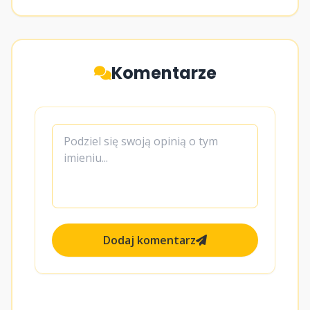
Komentarze
Dodaj komentarz