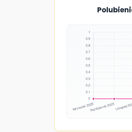
Polubieni