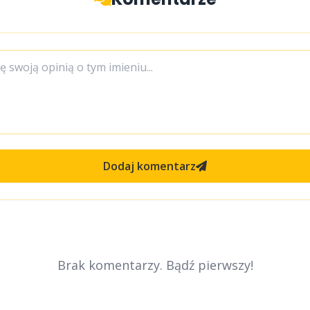
Dodaj komentarz
Brak komentarzy. Bądź pierwszy!