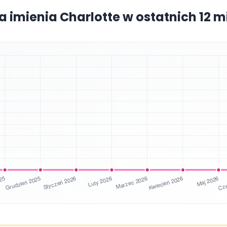
a imienia Charlotte w ostatnich 12 