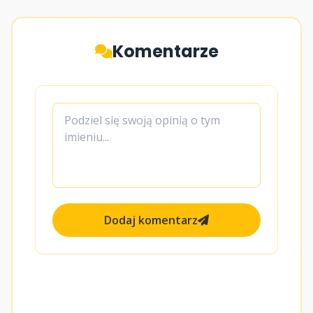
Komentarze
Dodaj komentarz