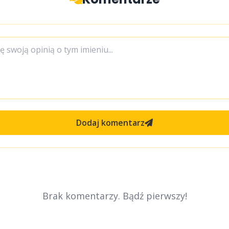
Dodaj komentarz
Brak komentarzy. Bądź pierwszy!