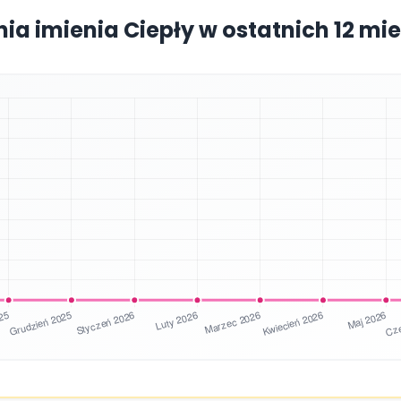
nia imienia Ciepły w ostatnich 12 mi