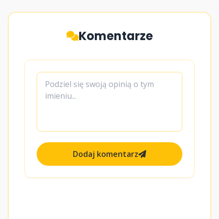
Komentarze
Dodaj komentarz