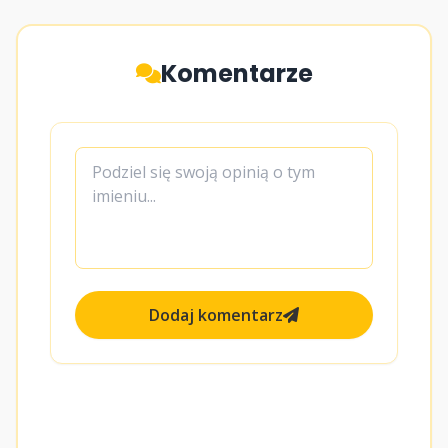
Komentarze
Dodaj komentarz