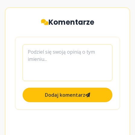
Komentarze
Dodaj komentarz