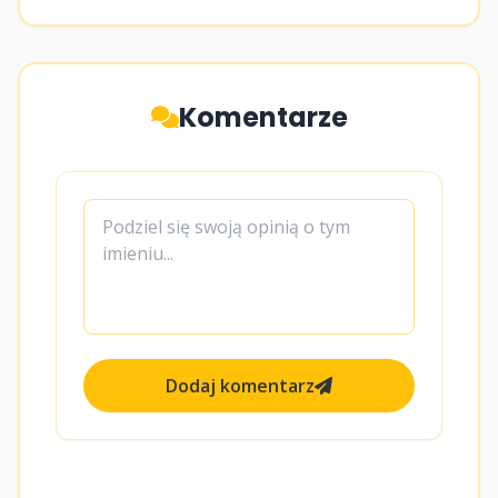
Komentarze
Dodaj komentarz