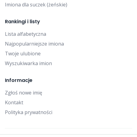
Imiona dla suczek (żeńskie)
Rankingi i listy
Lista alfabetyczna
Najpopularniejsze imiona
Twoje ulubione
Wyszukiwarka imion
Informacje
Zgłoś nowe imię
Kontakt
Polityka prywatności