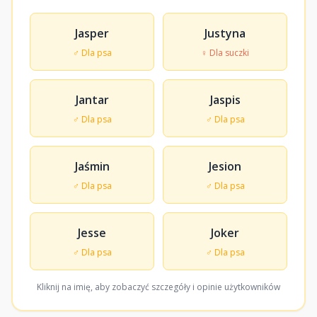
Jasper
Justyna
♂ Dla psa
♀ Dla suczki
Jantar
Jaspis
♂ Dla psa
♂ Dla psa
Jaśmin
Jesion
♂ Dla psa
♂ Dla psa
Jesse
Joker
♂ Dla psa
♂ Dla psa
Kliknij na imię, aby zobaczyć szczegóły i opinie użytkowników