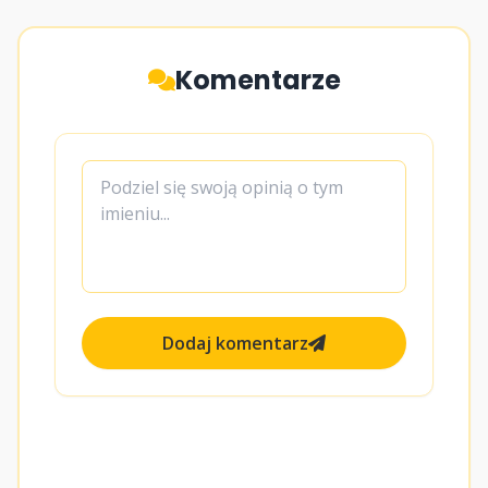
Komentarze
Dodaj komentarz