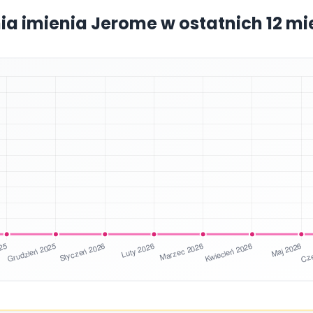
ia imienia Jerome w ostatnich 12 m