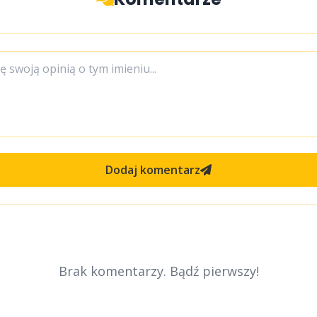
Dodaj komentarz
Brak komentarzy. Bądź pierwszy!