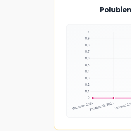
Polubien