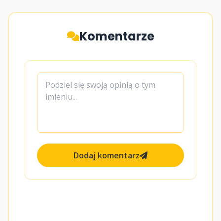
Komentarze
Dodaj komentarz