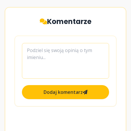
Komentarze
Dodaj komentarz