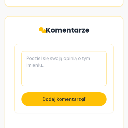
Komentarze
Dodaj komentarz