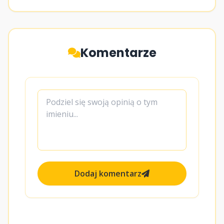
Komentarze
Dodaj komentarz