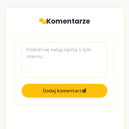
Komentarze
Dodaj komentarz